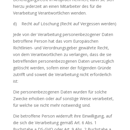
hierzu jederzeit an einen Mitarbeiter des für die
Verarbeitung Verantwortlichen wenden.
d) Recht auf Löschung (Recht auf Vergessen werden)
Jede von der Verarbeitung personenbezogener Daten
betroffene Person hat das vom Europäischen
Richtlinien- und Verordnungsgeber gewährte Recht,
von dem Verantwortlichen zu verlangen, dass die sie
betreffenden personenbezogenen Daten unverzüglich
gelöscht werden, sofern einer der folgenden Gründe
zutrifft und soweit die Verarbeitung nicht erforderlich
ist:
Die personenbezogenen Daten wurden für solche
Zwecke erhoben oder auf sonstige Weise verarbeitet,
für welche sie nicht mehr notwendig sind.
Die betroffene Person widerruft ihre Einwilligung, auf
die sich die Verarbeitung gemäß Art. 6 Abs. 1
Buchstabe a DS-GVO oder Art. 9 Abs. 2 Buchstabe a