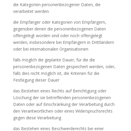
die Kategorien personenbezogener Daten, die
verarbeitet werden
die Empfänger oder Kategorien von Empfängern,
gegenüber denen die personenbezogenen Daten
offengelegt worden sind oder noch offengelegt
werden, insbesondere bei Empfängern in Drittländern
oder bei internationalen Organisationen
falls möglich die geplante Dauer, für die die
personenbezogenen Daten gespeichert werden, oder,
falls dies nicht möglich ist, die Kriterien für die
Festlegung dieser Dauer
das Bestehen eines Rechts auf Berichtigung oder
Löschung der sie betreffenden personenbezogenen
Daten oder auf Einschränkung der Verarbeitung durch
den Verantwortlichen oder eines Widerspruchsrechts
gegen diese Verarbeitung
das Bestehen eines Beschwerderechts bei einer