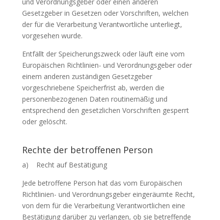
und Verordnungsgeber oder einen anderen
Gesetzgeber in Gesetzen oder Vorschriften, welchen
der für die Verarbeitung Verantwortliche unterliegt,
vorgesehen wurde.
Entfällt der Speicherungszweck oder läuft eine vom
Europäischen Richtlinien- und Verordnungsgeber oder
einem anderen zuständigen Gesetzgeber
vorgeschriebene Speicherfrist ab, werden die
personenbezogenen Daten routinemäßig und
entsprechend den gesetzlichen Vorschriften gesperrt
oder gelöscht.
Rechte der betroffenen Person
a) Recht auf Bestätigung
Jede betroffene Person hat das vom Europäischen
Richtlinien- und Verordnungsgeber eingeräumte Recht,
von dem für die Verarbeitung Verantwortlichen eine
Bestätigung darüber zu verlangen, ob sie betreffende