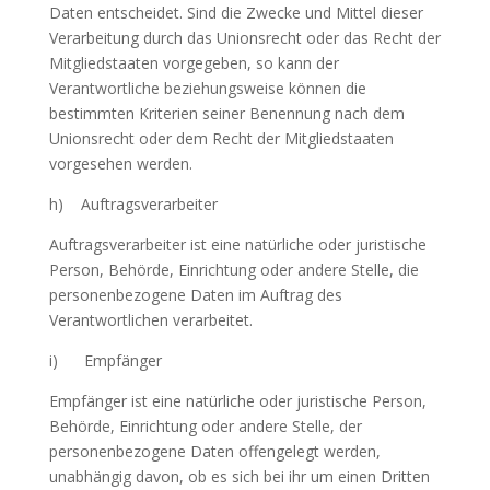
Daten entscheidet. Sind die Zwecke und Mittel dieser
Verarbeitung durch das Unionsrecht oder das Recht der
Mitgliedstaaten vorgegeben, so kann der
Verantwortliche beziehungsweise können die
bestimmten Kriterien seiner Benennung nach dem
Unionsrecht oder dem Recht der Mitgliedstaaten
vorgesehen werden.
h) Auftragsverarbeiter
Auftragsverarbeiter ist eine natürliche oder juristische
Person, Behörde, Einrichtung oder andere Stelle, die
personenbezogene Daten im Auftrag des
Verantwortlichen verarbeitet.
i) Empfänger
Empfänger ist eine natürliche oder juristische Person,
Behörde, Einrichtung oder andere Stelle, der
personenbezogene Daten offengelegt werden,
unabhängig davon, ob es sich bei ihr um einen Dritten