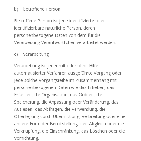
b) betroffene Person
Betroffene Person ist jede identifizierte oder
identifizierbare natürliche Person, deren
personenbezogene Daten von dem für die
Verarbeitung Verantwortlichen verarbeitet werden.
c) Verarbeitung
Verarbeitung ist jeder mit oder ohne Hilfe
automatisierter Verfahren ausgeführte Vorgang oder
jede solche Vorgangsreihe im Zusammenhang mit
personenbezogenen Daten wie das Erheben, das
Erfassen, die Organisation, das Ordnen, die
Speicherung, die Anpassung oder Veränderung, das
Auslesen, das Abfragen, die Verwendung, die
Offenlegung durch Übermittlung, Verbreitung oder eine
andere Form der Bereitstellung, den Abgleich oder die
Verknüpfung, die Einschränkung, das Löschen oder die
Vernichtung.