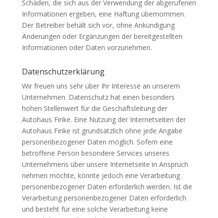
Schäden, die sich aus der Verwendung der abgerufenen
Informationen ergeben, eine Haftung übernommen.
Der Betreiber behält sich vor, ohne Ankündigung
Änderungen oder Ergänzungen der bereitgestellten
Informationen oder Daten vorzunehmen.
Datenschutzerklärung
Wir freuen uns sehr über Ihr Interesse an unserem
Unternehmen. Datenschutz hat einen besonders
hohen Stellenwert für die Geschäftsleitung der
Autohaus Finke. Eine Nutzung der Internetseiten der
Autohaus Finke ist grundsätzlich ohne jede Angabe
personenbezogener Daten möglich. Sofern eine
betroffene Person besondere Services unseres
Unternehmens über unsere Internetseite in Anspruch
nehmen möchte, könnte jedoch eine Verarbeitung
personenbezogener Daten erforderlich werden. Ist die
Verarbeitung personenbezogener Daten erforderlich
und besteht für eine solche Verarbeitung keine