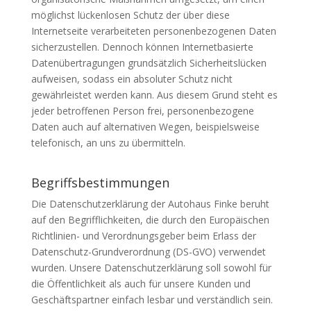
möglichst lückenlosen Schutz der über diese
Internetseite verarbeiteten personenbezogenen Daten
sicherzustellen. Dennoch können Internetbasierte
Datenübertragungen grundsätzlich Sicherheitslücken
aufweisen, sodass ein absoluter Schutz nicht
gewährleistet werden kann. Aus diesem Grund steht es
jeder betroffenen Person frei, personenbezogene
Daten auch auf alternativen Wegen, beispielsweise
telefonisch, an uns zu übermitteln.
Begriffsbestimmungen
Die Datenschutzerklärung der Autohaus Finke beruht
auf den Begrifflichkeiten, die durch den Europäischen
Richtlinien- und Verordnungsgeber beim Erlass der
Datenschutz-Grundverordnung (DS-GVO) verwendet
wurden. Unsere Datenschutzerklärung soll sowohl für
die Öffentlichkeit als auch für unsere Kunden und
Geschäftspartner einfach lesbar und verständlich sein.