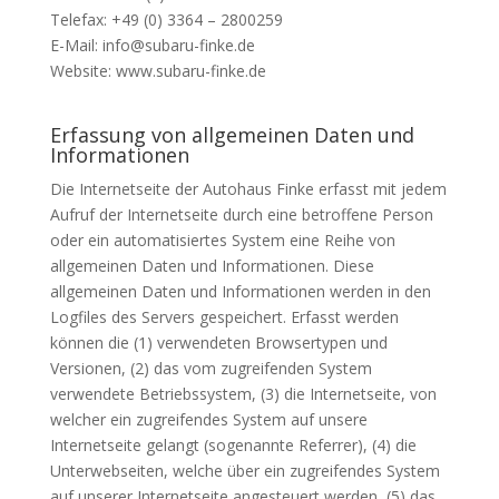
Telefax: +49 (0) 3364 – 2800259
E-Mail: info@subaru-finke.de
Website: www.subaru-finke.de
Erfassung von allgemeinen Daten und
Informationen
Die Internetseite der Autohaus Finke erfasst mit jedem
Aufruf der Internetseite durch eine betroffene Person
oder ein automatisiertes System eine Reihe von
allgemeinen Daten und Informationen. Diese
allgemeinen Daten und Informationen werden in den
Logfiles des Servers gespeichert. Erfasst werden
können die (1) verwendeten Browsertypen und
Versionen, (2) das vom zugreifenden System
verwendete Betriebssystem, (3) die Internetseite, von
welcher ein zugreifendes System auf unsere
Internetseite gelangt (sogenannte Referrer), (4) die
Unterwebseiten, welche über ein zugreifendes System
auf unserer Internetseite angesteuert werden, (5) das