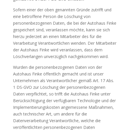
Sofern einer der oben genannten Gründe zutrifft und
eine betroffene Person die Löschung von
personenbezogenen Daten, die bei der Autohaus Finke
gespeichert sind, veranlassen möchte, kann sie sich
hierzu jederzeit an einen Mitarbeiter des für die
Verarbeitung Verantwortlichen wenden. Der Mitarbeiter
der Autohaus Finke wird veranlassen, dass dem
Löschverlangen unverzüglich nachgekommen wird.
Wurden die personenbezogenen Daten von der
Autohaus Finke öffentlich gemacht und ist unser
Unternehmen als Verantwortlicher gemäß Art. 17 Abs.
1 DS-GVO zur Löschung der personenbezogenen
Daten verpflichtet, so trifft die Autohaus Finke unter
Berücksichtigung der verfügbaren Technologie und der
Implementierungskosten angemessene Maßnahmen,
auch technischer Art, um andere für die
Datenverarbeitung Verantwortliche, welche die
veröffentlichten personenbezogenen Daten