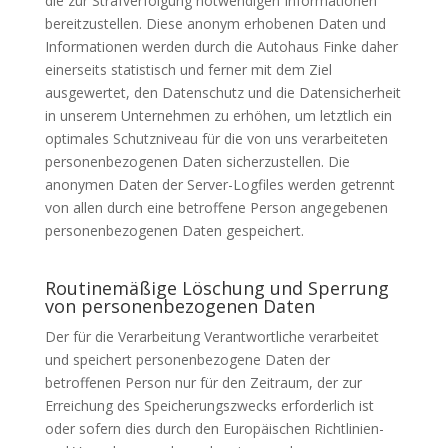
die zur Strafverfolgung notwendigen Informationen
bereitzustellen. Diese anonym erhobenen Daten und
Informationen werden durch die Autohaus Finke daher
einerseits statistisch und ferner mit dem Ziel
ausgewertet, den Datenschutz und die Datensicherheit
in unserem Unternehmen zu erhöhen, um letztlich ein
optimales Schutzniveau für die von uns verarbeiteten
personenbezogenen Daten sicherzustellen. Die
anonymen Daten der Server-Logfiles werden getrennt
von allen durch eine betroffene Person angegebenen
personenbezogenen Daten gespeichert.
Routinemäßige Löschung und Sperrung
von personenbezogenen Daten
Der für die Verarbeitung Verantwortliche verarbeitet
und speichert personenbezogene Daten der
betroffenen Person nur für den Zeitraum, der zur
Erreichung des Speicherungszwecks erforderlich ist
oder sofern dies durch den Europäischen Richtlinien-