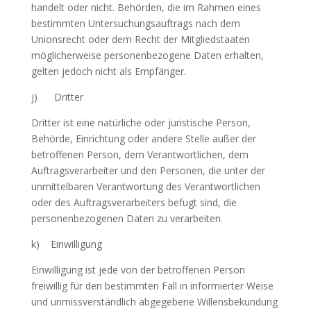
handelt oder nicht. Behörden, die im Rahmen eines
bestimmten Untersuchungsauftrags nach dem
Unionsrecht oder dem Recht der Mitgliedstaaten
möglicherweise personenbezogene Daten erhalten,
gelten jedoch nicht als Empfänger.
j) Dritter
Dritter ist eine natürliche oder juristische Person,
Behörde, Einrichtung oder andere Stelle außer der
betroffenen Person, dem Verantwortlichen, dem
Auftragsverarbeiter und den Personen, die unter der
unmittelbaren Verantwortung des Verantwortlichen
oder des Auftragsverarbeiters befugt sind, die
personenbezogenen Daten zu verarbeiten.
k) Einwilligung
Einwilligung ist jede von der betroffenen Person
freiwillig für den bestimmten Fall in informierter Weise
und unmissverständlich abgegebene Willensbekundung