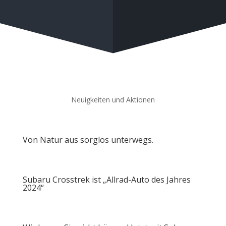
Neuigkeiten und Aktionen
Von Natur aus sorglos unterwegs.
Subaru Crosstrek ist „Allrad-Auto des Jahres
2024“