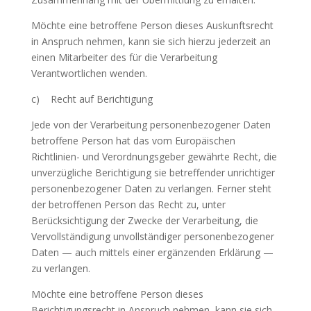
Möchte eine betroffene Person dieses Auskunftsrecht
in Anspruch nehmen, kann sie sich hierzu jederzeit an
einen Mitarbeiter des für die Verarbeitung
Verantwortlichen wenden.
c) Recht auf Berichtigung
Jede von der Verarbeitung personenbezogener Daten
betroffene Person hat das vom Europäischen
Richtlinien- und Verordnungsgeber gewährte Recht, die
unverzügliche Berichtigung sie betreffender unrichtiger
personenbezogener Daten zu verlangen. Ferner steht
der betroffenen Person das Recht zu, unter
Berücksichtigung der Zwecke der Verarbeitung, die
Vervollständigung unvollständiger personenbezogener
Daten — auch mittels einer ergänzenden Erklärung —
zu verlangen.
Möchte eine betroffene Person dieses
Berichtigungsrecht in Anspruch nehmen, kann sie sich