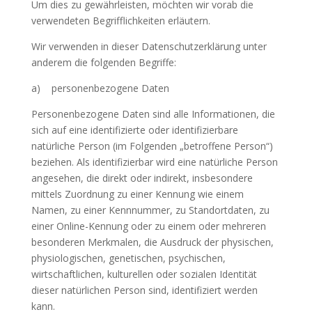
Um dies zu gewährleisten, möchten wir vorab die
verwendeten Begrifflichkeiten erläutern.
Wir verwenden in dieser Datenschutzerklärung unter
anderem die folgenden Begriffe:
a) personenbezogene Daten
Personenbezogene Daten sind alle Informationen, die
sich auf eine identifizierte oder identifizierbare
natürliche Person (im Folgenden „betroffene Person“)
beziehen. Als identifizierbar wird eine natürliche Person
angesehen, die direkt oder indirekt, insbesondere
mittels Zuordnung zu einer Kennung wie einem
Namen, zu einer Kennnummer, zu Standortdaten, zu
einer Online-Kennung oder zu einem oder mehreren
besonderen Merkmalen, die Ausdruck der physischen,
physiologischen, genetischen, psychischen,
wirtschaftlichen, kulturellen oder sozialen Identität
dieser natürlichen Person sind, identifiziert werden
kann.