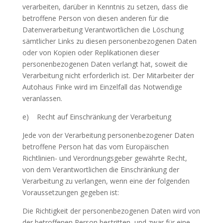
verarbeiten, darüber in Kenntnis zu setzen, dass die
betroffene Person von diesen anderen für die
Datenverarbeitung Verantwortlichen die Löschung
sämtlicher Links zu diesen personenbezogenen Daten
oder von Kopien oder Replikationen dieser
personenbezogenen Daten verlangt hat, soweit die
Verarbeitung nicht erforderlich ist. Der Mitarbeiter der
Autohaus Finke wird im Einzelfall das Notwendige
veranlassen.
e) Recht auf Einschränkung der Verarbeitung
Jede von der Verarbeitung personenbezogener Daten
betroffene Person hat das vom Europäischen
Richtlinien- und Verordnungsgeber gewährte Recht,
von dem Verantwortlichen die Einschränkung der
Verarbeitung zu verlangen, wenn eine der folgenden
Voraussetzungen gegeben ist:
Die Richtigkeit der personenbezogenen Daten wird von
der betroffenen Person bestritten, und zwar für eine