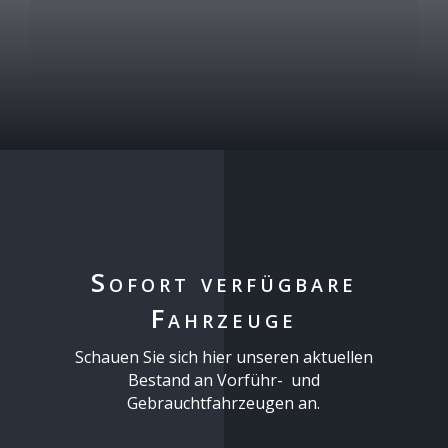
Sofort verfügbare
Fahrzeuge
Schauen Sie sich hier unseren aktuellen
Bestand an Vorführ- und
Gebrauchtfahrzeugen an.