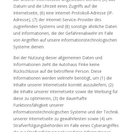
Datum und die Uhrzeit eines Zugriffs auf die
Internetseite, (6) eine Internet-Protokoll-Adresse (IP-
Adresse), (7) der Internet-Service-Provider des
zugreifenden Systems und (8) sonstige ähnliche Daten
und Informationen, die der Gefahrenabwehr im Falle
von Angriffen auf unsere informationstechnologischen
Systeme dienen.
Bei der Nutzung dieser allgemeinen Daten und
Informationen zieht die Autohaus Finke keine
Rückschlüsse auf die betroffene Person. Diese
Informationen werden vielmehr benötigt, um (1) die
Inhalte unserer Internetseite korrekt auszuliefern, (2)
die Inhalte unserer Internetseite sowie die Werbung für
diese zu optimieren, (3) die dauerhafte
Funktionsfähigkeit unserer
informationstechnologischen Systeme und der Technik
unserer Internetseite zu gewährleisten sowie (4) um
Strafverfolgungsbehörden im Falle eines Cyberangriffes