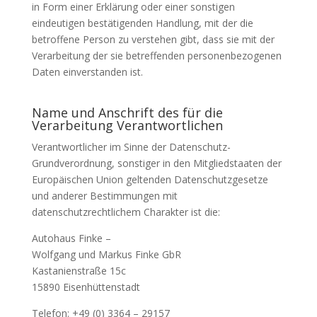
in Form einer Erklärung oder einer sonstigen
eindeutigen bestätigenden Handlung, mit der die
betroffene Person zu verstehen gibt, dass sie mit der
Verarbeitung der sie betreffenden personenbezogenen
Daten einverstanden ist.
Name und Anschrift des für die
Verarbeitung Verantwortlichen
Verantwortlicher im Sinne der Datenschutz-
Grundverordnung, sonstiger in den Mitgliedstaaten der
Europäischen Union geltenden Datenschutzgesetze
und anderer Bestimmungen mit
datenschutzrechtlichem Charakter ist die:
Autohaus Finke –
Wolfgang und Markus Finke GbR
Kastanienstraße 15c
15890 Eisenhüttenstadt
Telefon: +49 (0) 3364 – 29157