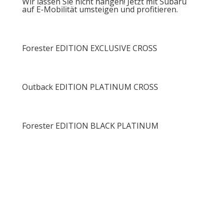
Wir lassen Sie nicht hängen! Jetzt mit Subaru
auf E-Mobilität umsteigen und profitieren.
Forester EDITION EXCLUSIVE CROSS
Outback EDITION PLATINUM CROSS
Forester EDITION BLACK PLATINUM