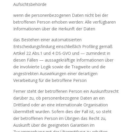
Aufsichtsbehörde
wenn die personenbezogenen Daten nicht bei der
betroffenen Person erhoben werden: Alle verfügbaren
Informationen über die Herkunft der Daten
das Bestehen einer automatisierten
Entscheidungsfindung einschließlich Profiling gemäß
Artikel 22 Abs.1 und 4 DS-GVO und — zumindest in
diesen Fällen — aussagekräftige Informationen über
die involvierte Logik sowie die Tragweite und die
angestrebten Auswirkungen einer derartigen
Verarbeitung für die betroffene Person
Ferner steht der betroffenen Person ein Auskunftsrecht
darüber zu, ob personenbezogene Daten an ein
Drittland oder an eine internationale Organisation
übermittelt wurden. Sofern dies der Fall ist, so steht
der betroffenen Person im Übrigen das Recht zu,
Auskunft über die geeigneten Garantien im
Zusammenhang mit der Übermittlung zu erhalten.