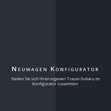
Neuwagen Konfigurator
Stellen Sie sich Ihren eigenen Traum-Subaru im
Konfigurator zusammen.