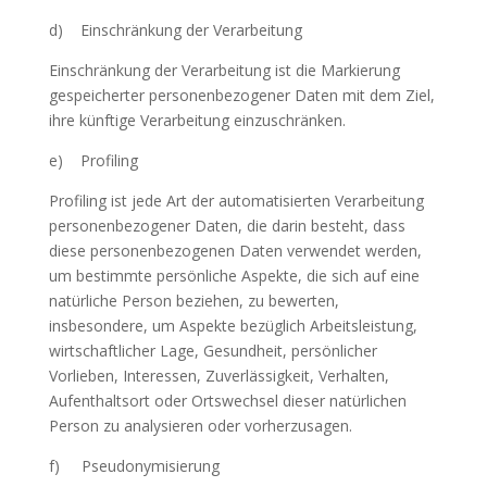
d) Einschränkung der Verarbeitung
Einschränkung der Verarbeitung ist die Markierung
gespeicherter personenbezogener Daten mit dem Ziel,
ihre künftige Verarbeitung einzuschränken.
e) Profiling
Profiling ist jede Art der automatisierten Verarbeitung
personenbezogener Daten, die darin besteht, dass
diese personenbezogenen Daten verwendet werden,
um bestimmte persönliche Aspekte, die sich auf eine
natürliche Person beziehen, zu bewerten,
insbesondere, um Aspekte bezüglich Arbeitsleistung,
wirtschaftlicher Lage, Gesundheit, persönlicher
Vorlieben, Interessen, Zuverlässigkeit, Verhalten,
Aufenthaltsort oder Ortswechsel dieser natürlichen
Person zu analysieren oder vorherzusagen.
f) Pseudonymisierung