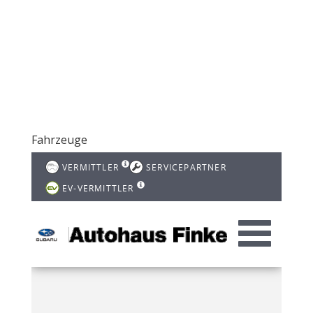
Fahrzeuge