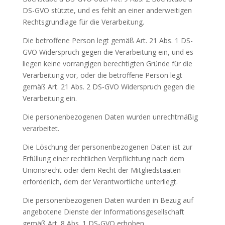
DS-GVO stützte, und es fehlt an einer anderweitigen
Rechtsgrundlage für die Verarbeitung.
Die betroffene Person legt gemäß Art. 21 Abs. 1 DS-
GVO Widerspruch gegen die Verarbeitung ein, und es
liegen keine vorrangigen berechtigten Gründe für die
Verarbeitung vor, oder die betroffene Person legt
gemäß Art. 21 Abs. 2 DS-GVO Widerspruch gegen die
Verarbeitung ein.
Die personenbezogenen Daten wurden unrechtmäßig
verarbeitet.
Die Löschung der personenbezogenen Daten ist zur
Erfüllung einer rechtlichen Verpflichtung nach dem
Unionsrecht oder dem Recht der Mitgliedstaaten
erforderlich, dem der Verantwortliche unterliegt.
Die personenbezogenen Daten wurden in Bezug auf
angebotene Dienste der Informationsgesellschaft
gemäß Art. 8 Abs. 1 DS-GVO erhoben.