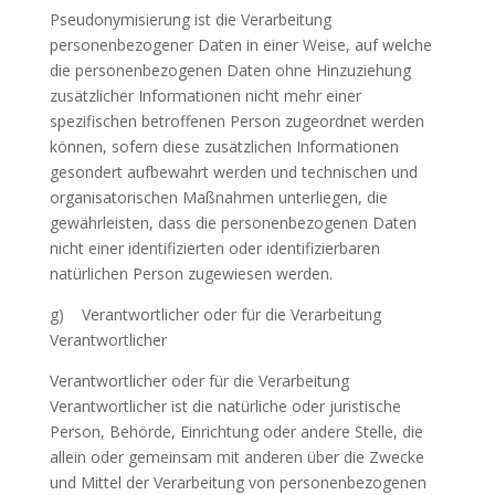
Pseudonymisierung ist die Verarbeitung
personenbezogener Daten in einer Weise, auf welche
die personenbezogenen Daten ohne Hinzuziehung
zusätzlicher Informationen nicht mehr einer
spezifischen betroffenen Person zugeordnet werden
können, sofern diese zusätzlichen Informationen
gesondert aufbewahrt werden und technischen und
organisatorischen Maßnahmen unterliegen, die
gewährleisten, dass die personenbezogenen Daten
nicht einer identifizierten oder identifizierbaren
natürlichen Person zugewiesen werden.
g) Verantwortlicher oder für die Verarbeitung
Verantwortlicher
Verantwortlicher oder für die Verarbeitung
Verantwortlicher ist die natürliche oder juristische
Person, Behörde, Einrichtung oder andere Stelle, die
allein oder gemeinsam mit anderen über die Zwecke
und Mittel der Verarbeitung von personenbezogenen