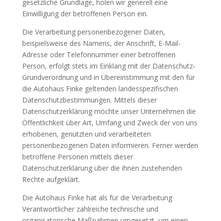
gesetzliche Grundlage, holen wir generell eine
Einwilligung der betroffenen Person ein.
Die Verarbeitung personenbezogener Daten,
beispielsweise des Namens, der Anschrift, E-Mail-
Adresse oder Telefonnummer einer betroffenen
Person, erfolgt stets im Einklang mit der Datenschutz-
Grundverordnung und in Übereinstimmung mit den für
die Autohaus Finke geltenden landesspezifischen
Datenschutzbestimmungen. Mittels dieser
Datenschutzerklärung möchte unser Unternehmen die
Öffentlichkeit über Art, Umfang und Zweck der von uns
erhobenen, genutzten und verarbeiteten
personenbezogenen Daten informieren. Ferner werden
betroffene Personen mittels dieser
Datenschutzerklärung über die ihnen zustehenden
Rechte aufgeklärt.
Die Autohaus Finke hat als für die Verarbeitung
Verantwortlicher zahlreiche technische und
organisatorische Maßnahmen umgesetzt, um einen