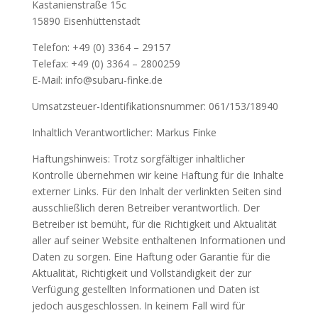
Kastanienstraße 15c
15890 Eisenhüttenstadt
Telefon: +49 (0) 3364 – 29157
Telefax: +49 (0) 3364 – 2800259
E-Mail: info@subaru-finke.de
Umsatzsteuer-Identifikationsnummer: 061/153/18940
Inhaltlich Verantwortlicher: Markus Finke
Haftungshinweis: Trotz sorgfältiger inhaltlicher
Kontrolle übernehmen wir keine Haftung für die Inhalte
externer Links. Für den Inhalt der verlinkten Seiten sind
ausschließlich deren Betreiber verantwortlich. Der
Betreiber ist bemüht, für die Richtigkeit und Aktualität
aller auf seiner Website enthaltenen Informationen und
Daten zu sorgen. Eine Haftung oder Garantie für die
Aktualität, Richtigkeit und Vollständigkeit der zur
Verfügung gestellten Informationen und Daten ist
jedoch ausgeschlossen. In keinem Fall wird für