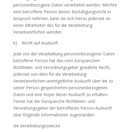
personenbezogene Daten verarbeitet werden. Möchte
eine betroffene Person dieses Bestätigungsrecht in
Anspruch nehmen, kann sie sich hierzu jederzeit an
einen Mitarbeiter des für die Verarbeitung
Verantwortlichen wenden.
b) Recht auf Auskunft
Jede von der Verarbeitung personenbezogener Daten
betroffene Person hat das vom Europäischen
Richtlinien- und Verordnungsgeber gewährte Recht,
jederzeit von dem für die Verarbeitung
Verantwortlichen unentgeltliche Auskunft über die zu
seiner Person gespeicherten personenbezogenen
Daten und eine Kopie dieser Auskunft zu erhalten.
Ferner hat der Europäische Richtlinien- und
Verordnungsgeber der betroffenen Person Auskunft
über folgende Informationen zugestanden:
die Verarbeitungszwecke