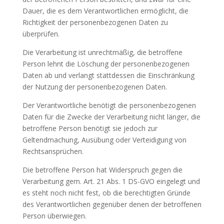
Dauer, die es dem Verantwortlichen ermöglicht, die
Richtigkeit der personenbezogenen Daten zu
überprüfen.
Die Verarbeitung ist unrechtmäßig, die betroffene
Person lehnt die Löschung der personenbezogenen
Daten ab und verlangt stattdessen die Einschränkung
der Nutzung der personenbezogenen Daten.
Der Verantwortliche benötigt die personenbezogenen
Daten für die Zwecke der Verarbeitung nicht länger, die
betroffene Person benötigt sie jedoch zur
Geltendmachung, Ausübung oder Verteidigung von
Rechtsansprüchen.
Die betroffene Person hat Widerspruch gegen die
Verarbeitung gem. Art. 21 Abs. 1 DS-GVO eingelegt und
es steht noch nicht fest, ob die berechtigten Gründe
des Verantwortlichen gegenüber denen der betroffenen
Person überwiegen.